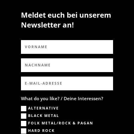
Meldet euch bei unserem
Newsletter an!
What do you like? / Deine Interessen?
ALTERNATIVE
BLACK METAL
FOLK METAL/ROCK & PAGAN
HARD ROCK