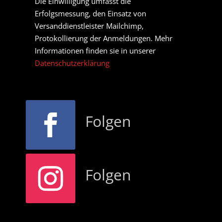
Die Einwilligung umfasst die
Erfolgsmessung, den Einsatz von
Versanddienstleister Mailchimp,
Protokollierung der Anmeldungen. Mehr
Informationen finden sie in unserer
Datenschutzerklärung
Folgen
Folgen