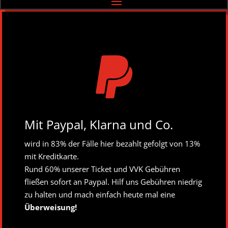

Mit Paypal, Klarna und Co.
wird in 83% der Fälle hier bezahlt gefolgt von 13%
mit Kreditkarte.
Rund 60% unserer Ticket und VVK Gebühren
fließen sofort an Paypal. Hilf uns Gebühren niedrig
zu halten und mach einfach heute mal eine
Überweisung!