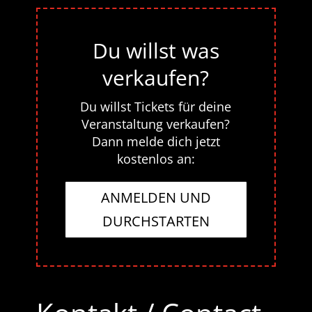
Du willst was
verkaufen?
Du willst Tickets für deine
Veranstaltung verkaufen?
Dann melde dich jetzt
kostenlos an:
ANMELDEN UND
DURCHSTARTEN