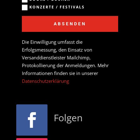
KONZERTE / FESTIVALS
ABSENDEN
Die Einwilligung umfasst die
Erfolgsmessung, den Einsatz von
Versanddienstleister Mailchimp,
Protokollierung der Anmeldungen. Mehr
Informationen finden sie in unserer
Datenschutzerklärung
Folgen