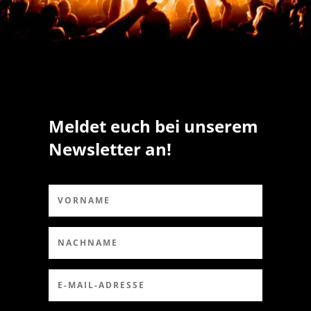
Meldet euch bei unserem
Newsletter an!