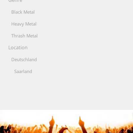
Black Metal
Heavy Metal
Thrash Metal
Location
Deutschland
Saarland