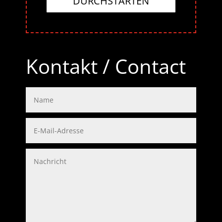
DURCHSTARTEN
Kontakt / Contact