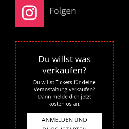
Folgen
Du willst was
verkaufen?
Du willst Tickets für deine
Veranstaltung verkaufen?
Dann melde dich jetzt
kostenlos an:
ANMELDEN UND