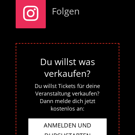
Folgen
Du willst was
verkaufen?
Du willst Tickets für deine
Veranstaltung verkaufen?
Dann melde dich jetzt
kostenlos an:
ANMELDEN UND