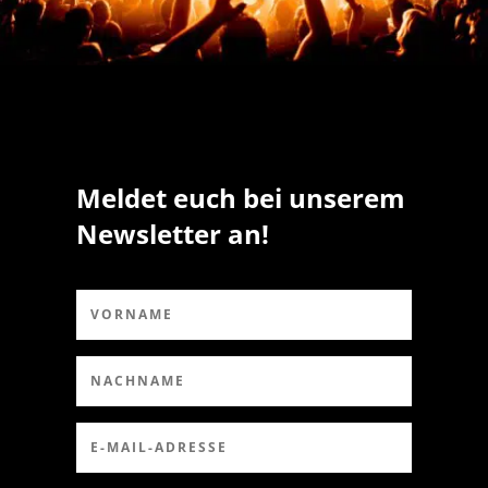
Meldet euch bei unserem
Newsletter an!