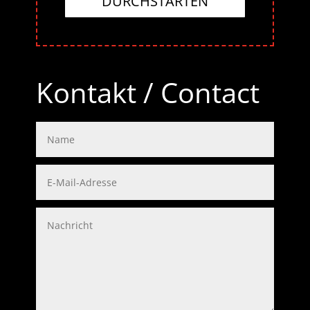
DURCHSTARTEN
Kontakt / Contact