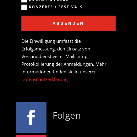
KONZERTE / FESTIVALS
ABSENDEN
Die Einwilligung umfasst die
Erfolgsmessung, den Einsatz von
Versanddienstleister Mailchimp,
Protokollierung der Anmeldungen. Mehr
Informationen finden sie in unserer
Datenschutzerklärung
Folgen