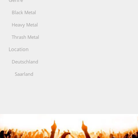
Black Metal
Heavy Metal
Thrash Metal
Location
Deutschland
Saarland