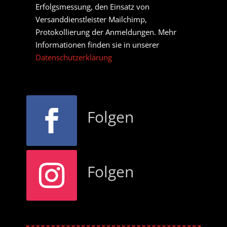
Erfolgsmessung, den Einsatz von
Versanddienstleister Mailchimp,
Protokollierung der Anmeldungen. Mehr
Informationen finden sie in unserer
Datenschutzerklärung
Folgen
Folgen