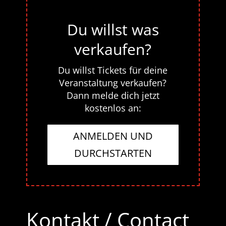
Du willst was
verkaufen?
Du willst Tickets für deine
Veranstaltung verkaufen?
Dann melde dich jetzt
kostenlos an:
ANMELDEN UND
DURCHSTARTEN
Kontakt / Contact