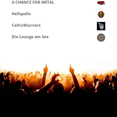
A CHANCE FOR METAL
Hellspells
CelticWarriors
Die Lounge am See