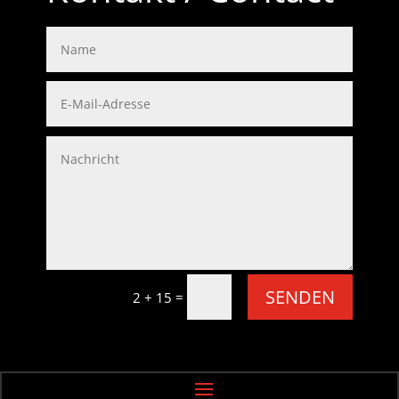
SENDEN
=
2 + 15