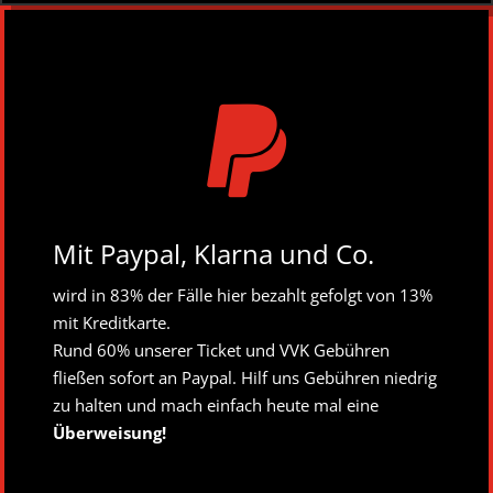

Mit Paypal, Klarna und Co.
wird in 83% der Fälle hier bezahlt gefolgt von 13%
mit Kreditkarte.
Rund 60% unserer Ticket und VVK Gebühren
fließen sofort an Paypal. Hilf uns Gebühren niedrig
zu halten und mach einfach heute mal eine
Überweisung!