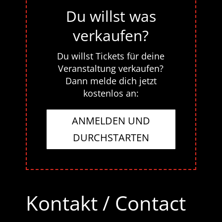
Du willst was
verkaufen?
Du willst Tickets für deine
Veranstaltung verkaufen?
Dann melde dich jetzt
kostenlos an:
ANMELDEN UND
DURCHSTARTEN
Kontakt / Contact