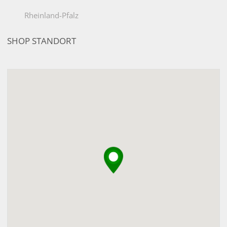
Rheinland-Pfalz
SHOP STANDORT