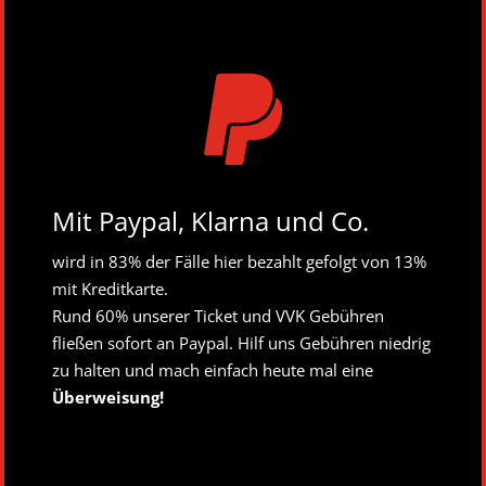

Mit Paypal, Klarna und Co.
wird in 83% der Fälle hier bezahlt gefolgt von 13%
mit Kreditkarte.
Rund 60% unserer Ticket und VVK Gebühren
fließen sofort an Paypal. Hilf uns Gebühren niedrig
zu halten und mach einfach heute mal eine
Überweisung!