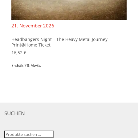
21. November 2026
Headbangers Night – The Heavy Metal Journey
Print@Home Ticket
16,52
€
Enthält 7% MwSt.
SUCHEN
Suchen