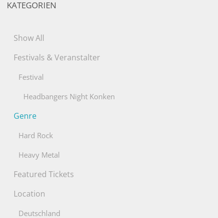
KATEGORIEN
nach:
Show All
Festivals & Veranstalter
Festival
Headbangers Night Konken
Genre
Hard Rock
Heavy Metal
Featured Tickets
Location
Deutschland