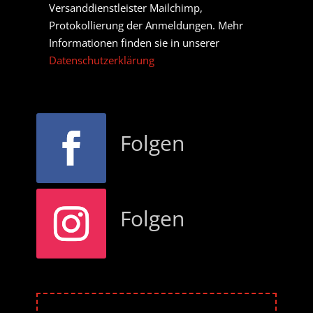
Versanddienstleister Mailchimp,
Protokollierung der Anmeldungen. Mehr
Informationen finden sie in unserer
Datenschutzerklärung
Folgen
Folgen