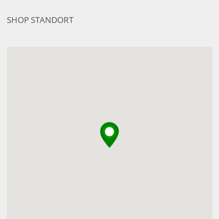
SHOP STANDORT