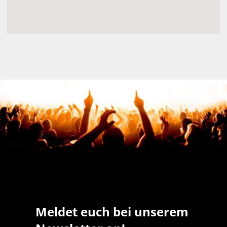
Meldet euch bei unserem