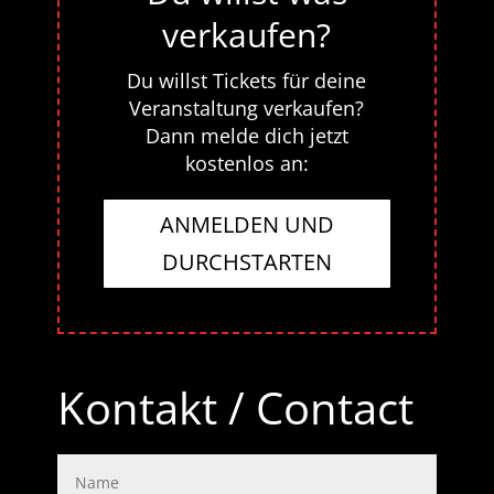
verkaufen?
Du willst Tickets für deine
Veranstaltung verkaufen?
Dann melde dich jetzt
kostenlos an:
ANMELDEN UND
DURCHSTARTEN
Kontakt / Contact