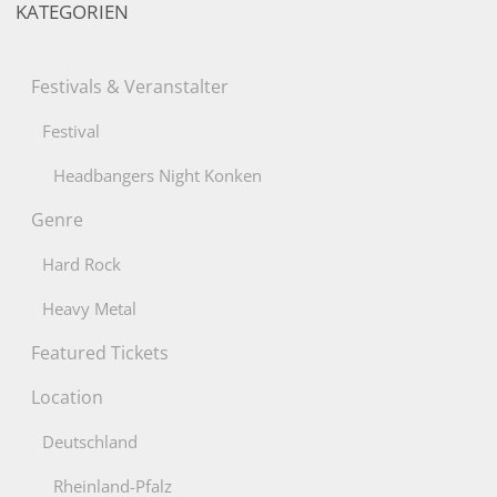
KATEGORIEN
nach:
Festivals & Veranstalter
Festival
Headbangers Night Konken
Genre
Hard Rock
Heavy Metal
Featured Tickets
Location
Deutschland
Rheinland-Pfalz