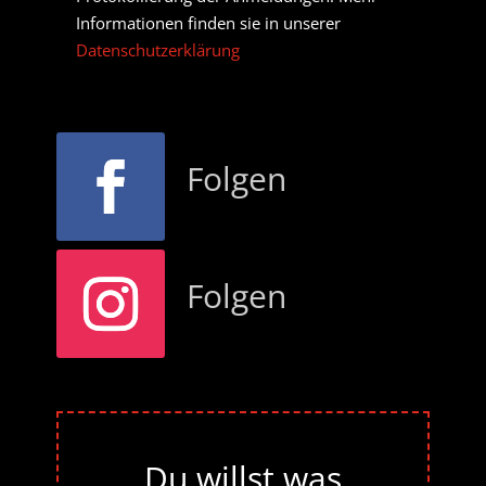
Informationen finden sie in unserer
Datenschutzerklärung
Folgen
Folgen
Du willst was