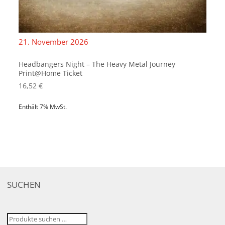
21. November 2026
Headbangers Night – The Heavy Metal Journey
Print@Home Ticket
16,52
€
Enthält 7% MwSt.
SUCHEN
Suchen