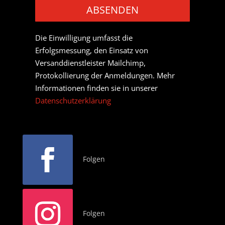
ABSENDEN
Die Einwilligung umfasst die
Erfolgsmessung, den Einsatz von
Versanddienstleister Mailchimp,
Protokollierung der Anmeldungen. Mehr
Informationen finden sie in unserer
Datenschutzerklärung
Folgen
Folgen