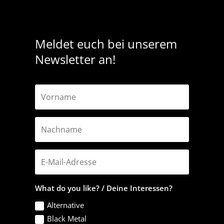
Meldet euch bei unserem
Newsletter an!
What do you like? / Deine Interessen?
Alternative
Black Metal