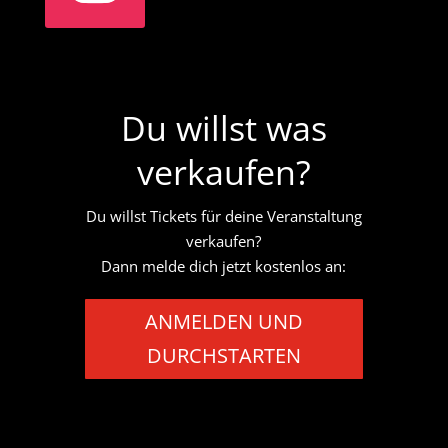
Du willst was
verkaufen?
Du willst Tickets für deine Veranstaltung
verkaufen?
Dann melde dich jetzt kostenlos an:
ANMELDEN UND
DURCHSTARTEN