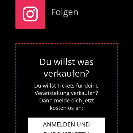
Folgen
Du willst was
verkaufen?
Du willst Tickets für deine
Veranstaltung verkaufen?
Dann melde dich jetzt
kostenlos an:
ANMELDEN UND