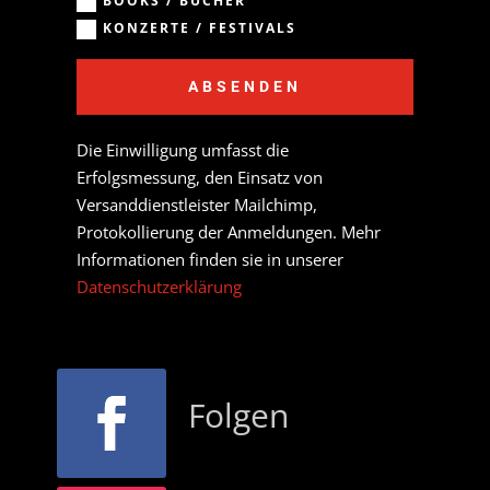
BOOKS / BÜCHER
KONZERTE / FESTIVALS
ABSENDEN
Die Einwilligung umfasst die
Erfolgsmessung, den Einsatz von
Versanddienstleister Mailchimp,
Protokollierung der Anmeldungen. Mehr
Informationen finden sie in unserer
Datenschutzerklärung
Folgen