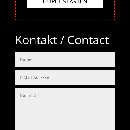
DURCHSTARTEN
Kontakt / Contact