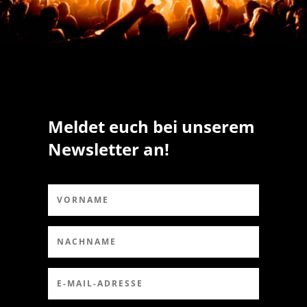
Meldet euch bei unserem
Newsletter an!