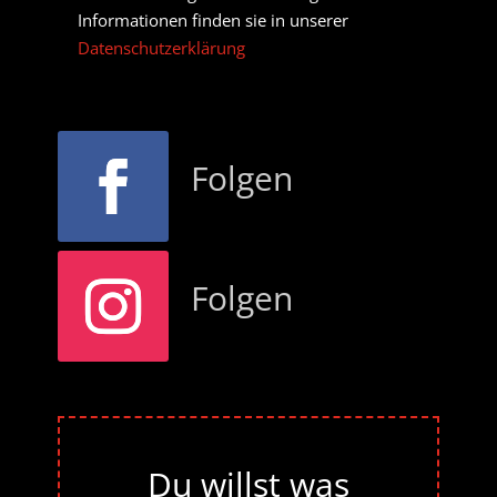
Informationen finden sie in unserer
Datenschutzerklärung
Folgen
Folgen
Du willst was