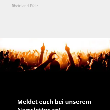
Rheinland-Pfalz
Meldet euch bei unserem
Newsletter an!