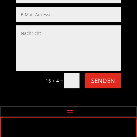
SENDEN
=
15 + 4