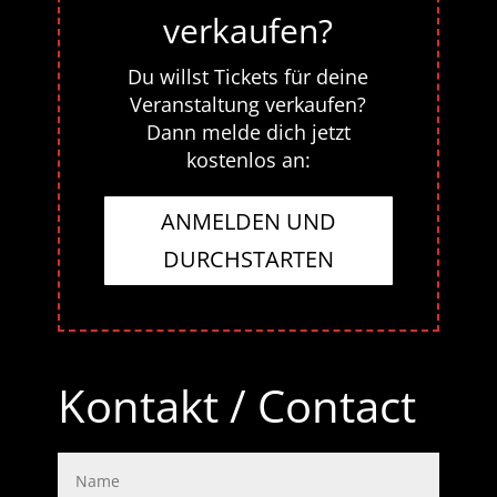
verkaufen?
Du willst Tickets für deine
Veranstaltung verkaufen?
Dann melde dich jetzt
kostenlos an:
ANMELDEN UND
DURCHSTARTEN
Kontakt / Contact