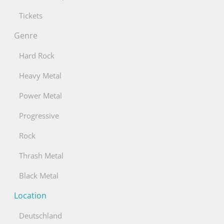
Tickets
Genre
Hard Rock
Heavy Metal
Power Metal
Progressive
Rock
Thrash Metal
Black Metal
Location
Deutschland