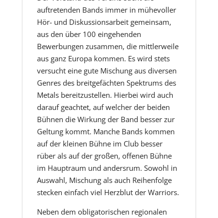
auftretenden Bands immer in mühevoller
Hör- und Diskussionsarbeit gemeinsam,
aus den über 100 eingehenden
Bewerbungen zusammen, die mittlerweile
aus ganz Europa kommen. Es wird stets
versucht eine gute Mischung aus diversen
Genres des breitgefächten Spektrums des
Metals bereitzustellen. Hierbei wird auch
darauf geachtet, auf welcher der beiden
Bühnen die Wirkung der Band besser zur
Geltung kommt. Manche Bands kommen
auf der kleinen Bühne im Club besser
rüber als auf der großen, offenen Bühne
im Hauptraum und andersrum. Sowohl in
Auswahl, Mischung als auch Reihenfolge
stecken einfach viel Herzblut der Warriors.
Neben dem obligatorischen regionalen