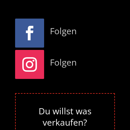
Folgen
Folgen
Du willst was
verkaufen?