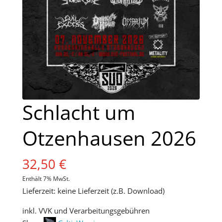
Schlacht um
Otzenhausen 2026
32,50
€
Enthält 7% MwSt.
Lieferzeit: keine Lieferzeit (z.B. Download)
inkl. VVK und Verarbeitungsgebühren