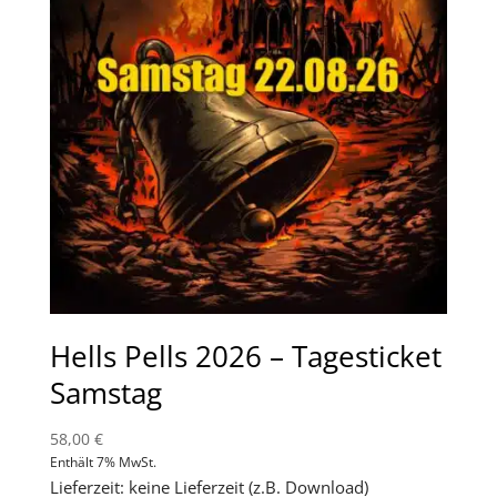
Hells Pells 2026 – Tagesticket
Samstag
58,00
€
Enthält 7% MwSt.
Lieferzeit: keine Lieferzeit (z.B. Download)