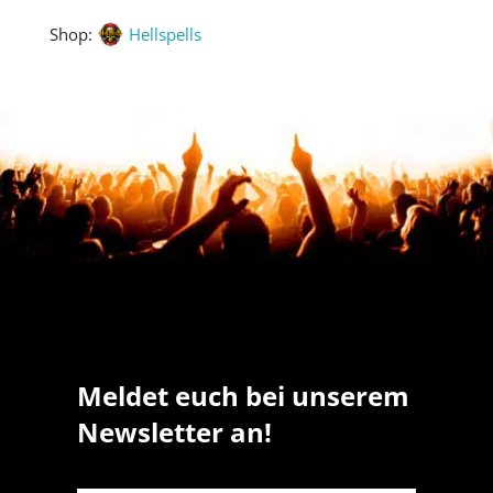
Shop:
Hellspells
Meldet euch bei unserem
Newsletter an!