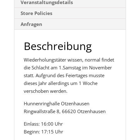
Veranstaltungsdetails
Store Policies
Anfragen
Beschreibung
Wiederholungstäter wissen, normal findet
die Schlacht am 1.Samstag im November
statt. Aufgrund des Feiertages musste
dieses Jahr allerdings um 1 Woche
verschoben werden.
Hunnenringhalle Otzenhausen
Ringwallstraße 8, 66620 Otzenhausen
Einlass: 16:00 Uhr
Beginn: 17:15 Uhr