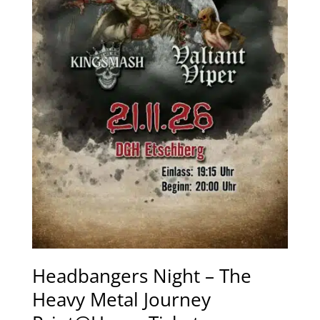
Headbangers Night – The
Heavy Metal Journey