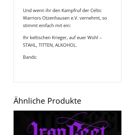
Und wenn ihr den Kampfruf der Celtic
Warriors Otzenhausen e.V. vernehmt, so
stimmt einfach mit ein:
Ihr keltischen Krieger, auf euer Wohl –
STAHL, TITTEN, ALKOHOL.
Bands:
Ähnliche Produkte