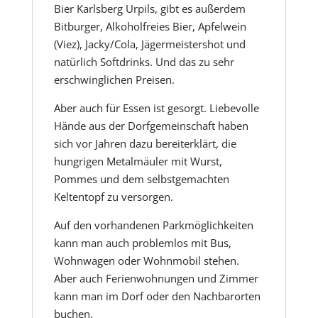
Bier Karlsberg Urpils, gibt es außerdem
Bitburger, Alkoholfreies Bier, Apfelwein
(Viez), Jacky/Cola, Jägermeistershot und
natürlich Softdrinks. Und das zu sehr
erschwinglichen Preisen.
Aber auch für Essen ist gesorgt. Liebevolle
Hände aus der Dorfgemeinschaft haben
sich vor Jahren dazu bereiterklärt, die
hungrigen Metalmäuler mit Wurst,
Pommes und dem selbstgemachten
Keltentopf zu versorgen.
Auf den vorhandenen Parkmöglichkeiten
kann man auch problemlos mit Bus,
Wohnwagen oder Wohnmobil stehen.
Aber auch Ferienwohnungen und Zimmer
kann man im Dorf oder den Nachbarorten
buchen.