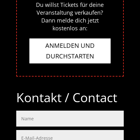
Du willst Tickets für deine
Veranstaltung verkaufen?
Dann melde dich jetzt
kostenlos an:
ANMELDEN UND
DURCHSTARTEN
Kontakt / Contact