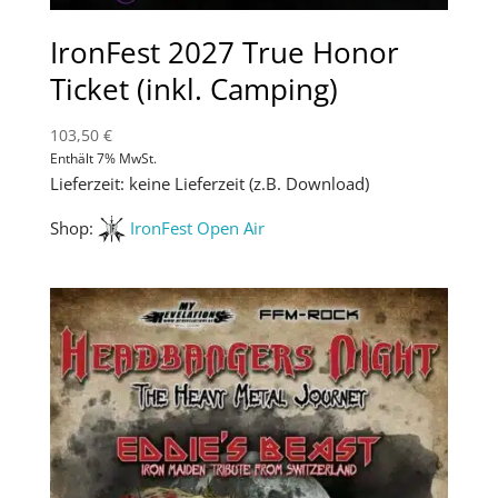
IronFest 2027 True Honor
Ticket (inkl. Camping)
103,50
€
Enthält 7% MwSt.
Lieferzeit: keine Lieferzeit (z.B. Download)
Shop:
IronFest Open Air