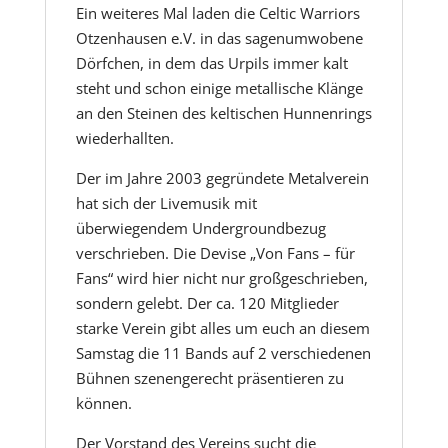
Ein weiteres Mal laden die Celtic Warriors
Otzenhausen e.V. in das sagenumwobene
Dörfchen, in dem das Urpils immer kalt
steht und schon einige metallische Klänge
an den Steinen des keltischen Hunnenrings
wiederhallten.
Der im Jahre 2003 gegründete Metalverein
hat sich der Livemusik mit
überwiegendem Undergroundbezug
verschrieben. Die Devise „Von Fans – für
Fans“ wird hier nicht nur großgeschrieben,
sondern gelebt. Der ca. 120 Mitglieder
starke Verein gibt alles um euch an diesem
Samstag die 11 Bands auf 2 verschiedenen
Bühnen szenengerecht präsentieren zu
können.
Der Vorstand des Vereins sucht die