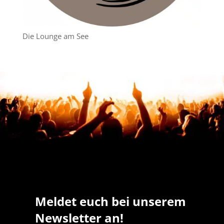
Die Lounge am See
Meldet euch bei unserem
Newsletter an!