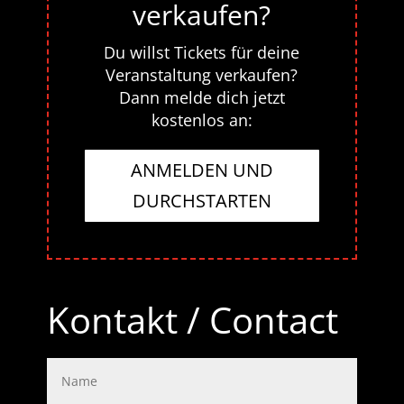
verkaufen?
Du willst Tickets für deine
Veranstaltung verkaufen?
Dann melde dich jetzt
kostenlos an:
ANMELDEN UND
DURCHSTARTEN
Kontakt / Contact