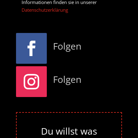
Informationen finden sie in unserer
Datenschutzerklärung
Folgen
Folgen
Du willst was