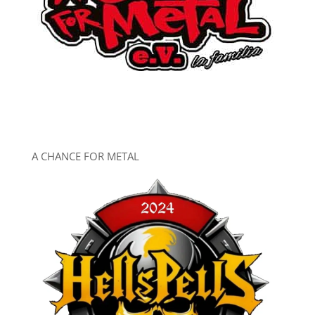
A CHANCE FOR METAL